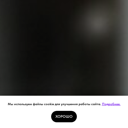
Мы используем файлы cookie для улучшения работы сайта.
Подробнее.
ХОРОШО