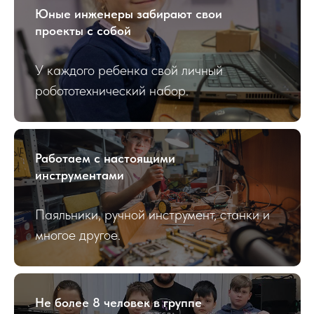
Юные инженеры забирают свои
проекты с собой
У каждого ребенка свой личный
робототехнический набор.
Работаем с настоящими
инструментами
Паяльники, ручной инструмент, станки и
многое другое.
Не более 8 человек в группе