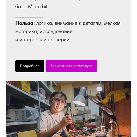
базе Mirco:bit
__________________
Польза:
логика, внимание к деталям, мелкая
моторика, исследование
и интерес к инженерии
Подробнее
Записаться на этот курс