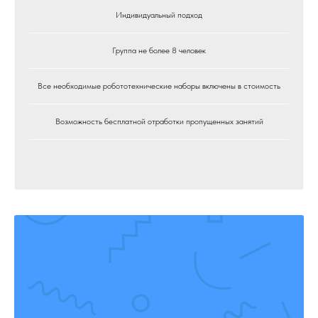
Индивидуальный подход
Группа не более 8 человек
Все необходимые робототехнические наборы включены в стоимость
Возможность бесплатной отработки пропущенных занятий