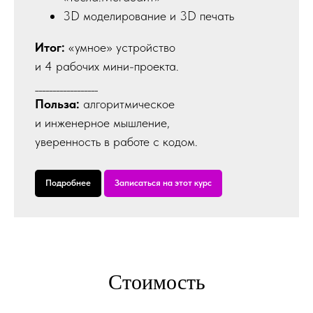
3D моделирование и 3D печать
Итог:
«умное» устройство
и 4 рабочих мини-проекта.
__________________
Польза:
алгоритмическое
и инженерное мышление,
уверенность в работе с кодом.
Подробнее
Записаться на этот курс
Стоимость