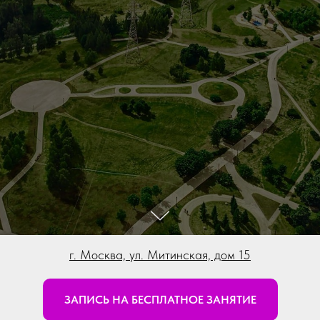
г. Москва, ул. Митинская, дом 15
ЗАПИСЬ НА БЕСПЛАТНОЕ ЗАНЯТИЕ