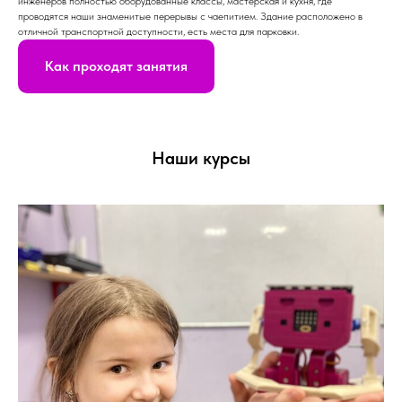
инженеров полностью оборудованные классы, мастерская и кухня, где
проводятся наши знаменитые перерывы с чаепитием. Здание расположено в
отличной транспортной доступности, есть места для парковки.
Как проходят занятия
Наши курсы