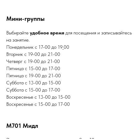
Мини-группы
Выбирайте
удобное время
для посещения и записывайтесь
на занятие.
Понедельник с 17-00 до 19_00
Вторник с 19-00 до 21-00
Четверг с 19-00 до 21-00
Пятница с 15-00 до 17-00
Пятница с 19-00 до 21-00
Суббота с 13-00 до 15-00
Суббота с 15-00 до 17-00
Воскресенье с 13-00 до 15-00
Воскресенье с 15-00 до 17-00
М701 Мидл