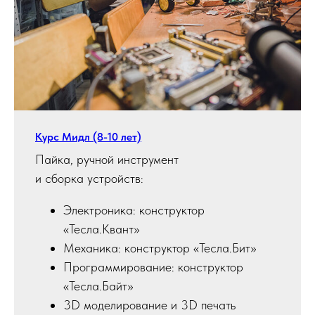
Курс Мидл (8-10 лет)
Пайка, ручной инструмент
и сборка устройств:
Электроника: конструктор
«Тесла.Квант»
Механика: конструктор «Тесла.Бит»
Программирование: конструктор
«Тесла.Байт»
3D моделирование и 3D печать