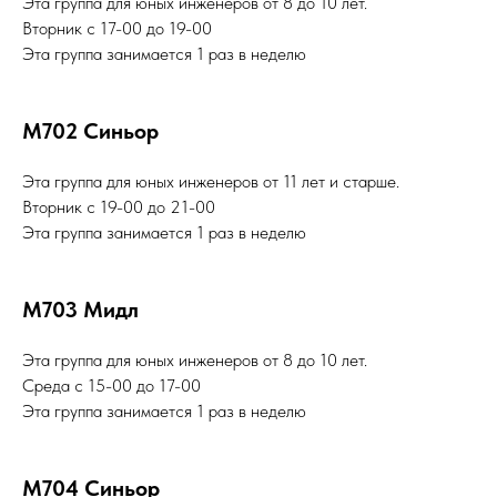
Эта группа для юных инженеров от 8 до 10 лет.
Вторник с 17-00 до 19-00
Эта группа занимается 1 раз в неделю
М702 Синьор
Эта группа для юных инженеров от 11 лет и старше.
Вторник с 19-00 до 21-00
Эта группа занимается 1 раз в неделю
М703 Мидл
Эта группа для юных инженеров от 8 до 10 лет.
Среда с 15-00 до 17-00
Эта группа занимается 1 раз в неделю
М704 Синьор