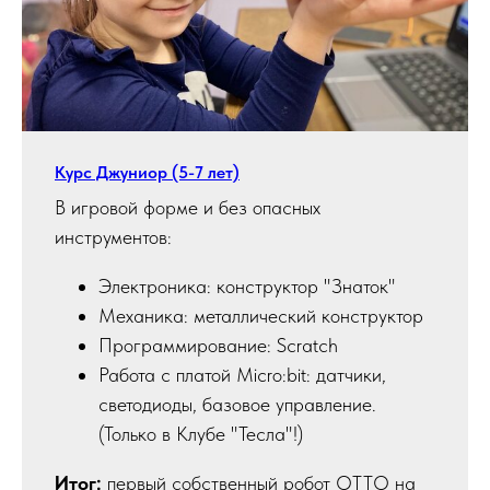
Курс Джуниор (5-7 лет)
В игровой форме и без опасных
инструментов:
Электроника: конструктор "Знаток"
Механика: металлический конструктор
Программирование: Scratch
Работа с платой Micro:bit: датчики,
светодиоды, базовое управление.
(Только в Клубе "Тесла"!)
Итог:
первый собственный робот ОТТО на