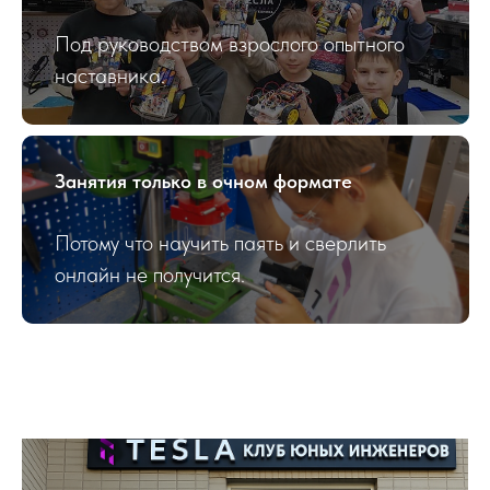
Под руководством взрослого опытного
наставника.
Занятия только в очном формате
Потому что научить паять и сверлить
онлайн не получится.