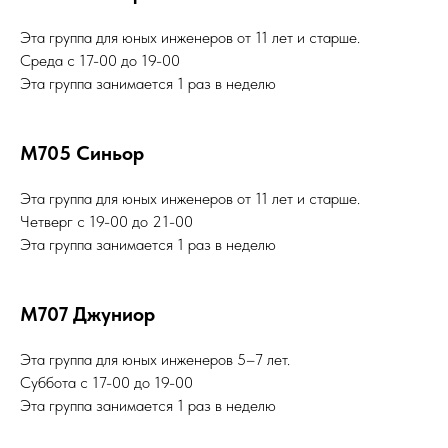
Эта группа для юных инженеров от 11 лет и старше.
Среда с 17-00 до 19-00
Эта группа занимается 1 раз в неделю
М705 Синьор
Эта группа для юных инженеров от 11 лет и старше.
Четверг с 19-00 до 21-00
Эта группа занимается 1 раз в неделю
М707 Джуниор
Эта группа для юных инженеров 5–7 лет.
Суббота с 17-00 до 19-00
Эта группа занимается 1 раз в неделю