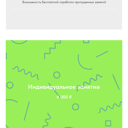
Возможность бесплатной отработки пропущенных занятий
Индивидуальное занятие
4 000 ₽