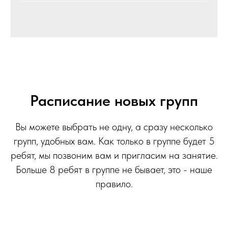
Расписание новых групп
Вы можете выбрать не одну, а сразу несколько
групп, удобных вам. Как только в группе будет 5
ребят, мы позвоним вам и пригласим на занятие.
Больше 8 ребят в группе не бывает, это - наше
правило.