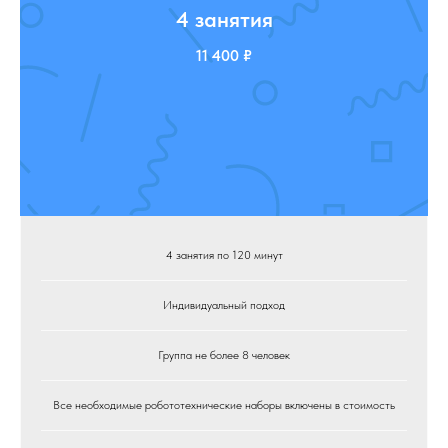
4 занятия
11 400 ₽
4 занятия по 120 минут
Индивидуальный подход
Группа не более 8 человек
Все необходимые робототехнические наборы включены в стоимость