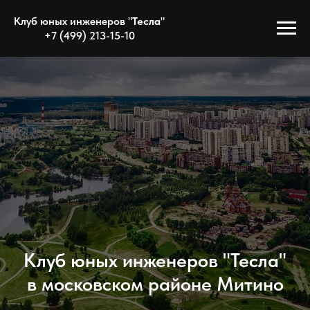
Клуб юных инженеров "
Тесла
"
+7 (499) 213-15-10
Клуб юных инженеров "Тесла"
в московском районе Митино