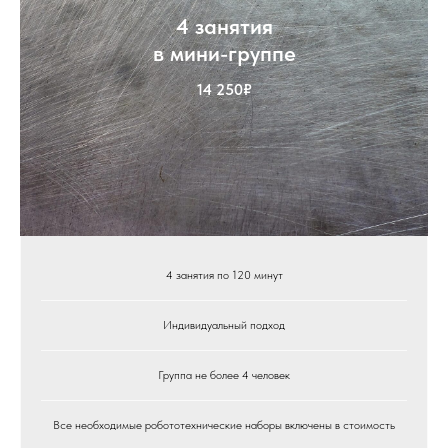
4 занятия
в мини-группе
14 250₽
4 занятия по 120 минут
Индивидуальный подход
Группа не более 4 человек
Все необходимые робототехнические наборы включены в стоимость