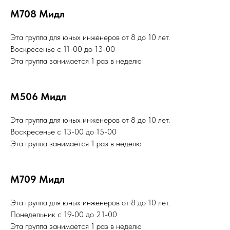
М708 Мидл
Эта группа для юных инженеров от 8 до 10 лет.
Воскресенье с 11-00 до 13-00
Эта группа занимается 1 раз в неделю
М506 Мидл
Эта группа для юных инженеров от 8 до 10 лет.
Воскресенье с 13-00 до 15-00
Эта группа занимается 1 раз в неделю
М709 Мидл
Эта группа для юных инженеров от 8 до 10 лет.
Понедельник с 19-00 до 21-00
Эта группа занимается 1 раз в неделю