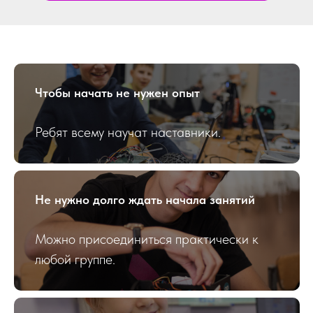
Чтобы начать не нужен опыт
Ребят всему научат наставники.
Не нужно долго ждать начала занятий
Можно присоединиться практически к
любой группе.