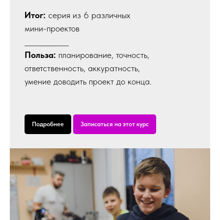
Итог:
серия из 6 различных
мини-проектов
__________________
Польза:
планирование, точность,
ответственность, аккуратность,
умение доводить проект до конца.
Подробнее
Записаться на этот курс