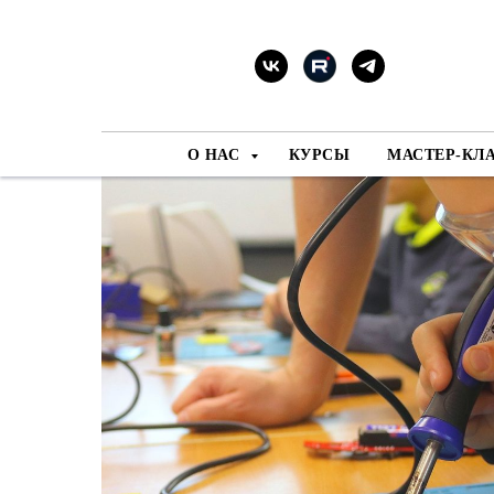
О НАС
КУРСЫ
МАСТЕР-КЛ