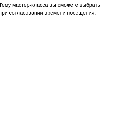
Тему мастер-класса вы сможете выбрать
при согласовании времени посещения.