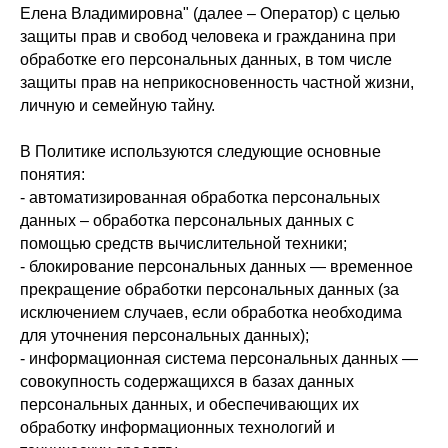
Елена Владимировна" (далее – Оператор) с целью
защиты прав и свобод человека и гражданина при
обработке его персональных данных, в том числе
защиты прав на неприкосновенность частной жизни,
личную и семейную тайну.
В Политике используются следующие основные
понятия:
- автоматизированная обработка персональных
данных – обработка персональных данных с
помощью средств вычислительной техники;
- блокирование персональных данных — временное
прекращение обработки персональных данных (за
исключением случаев, если обработка необходима
для уточнения персональных данных);
- информационная система персональных данных —
совокупность содержащихся в базах данных
персональных данных, и обеспечивающих их
обработку информационных технологий и