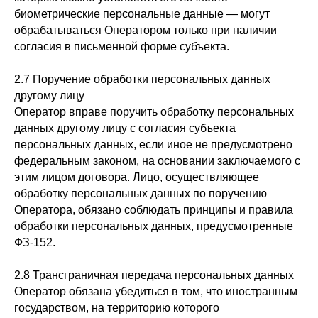
биометрические персональные данные — могут
обрабатываться Оператором только при наличии
согласия в письменной форме субъекта.
2.7 Поручение обработки персональных данных
другому лицу
Оператор вправе поручить обработку персональных
данных другому лицу с согласия субъекта
персональных данных, если иное не предусмотрено
федеральным законом, на основании заключаемого с
этим лицом договора. Лицо, осуществляющее
обработку персональных данных по поручению
Оператора, обязано соблюдать принципы и правила
обработки персональных данных, предусмотренные
ФЗ-152.
2.8 Трансграничная передача персональных данных
Оператор обязана убедиться в том, что иностранным
государством, на территорию которого