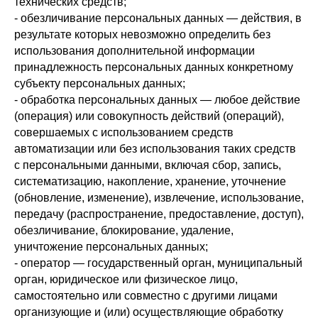
технических средств;
- обезличивание персональных данных — действия, в
результате которых невозможно определить без
использования дополнительной информации
принадлежность персональных данных конкретному
субъекту персональных данных;
- обработка персональных данных — любое действие
(операция) или совокупность действий (операций),
совершаемых с использованием средств
автоматизации или без использования таких средств
с персональными данными, включая сбор, запись,
систематизацию, накопление, хранение, уточнение
(обновление, изменение), извлечение, использование,
передачу (распространение, предоставление, доступ),
обезличивание, блокирование, удаление,
уничтожение персональных данных;
- оператор — государственный орган, муниципальный
орган, юридическое или физическое лицо,
самостоятельно или совместно с другими лицами
организующие и (или) осуществляющие обработку