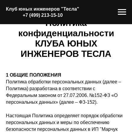
Клуб юных инженеров "
Тесла
"
+7 (499) 213-15-10
Политика
конфиденциальности
КЛУБА ЮНЫХ
ИНЖЕНЕРОВ ТЕСЛА
1 ОБЩИЕ ПОЛОЖЕНИЯ
Политика обработки персональных данных (далее –
Политика) разработана в соответствии с
Федеральным законом от 27.07.2006. №152-ФЗ «О
персональных данных» (далее – ФЗ-152).
Настоящая Политика определяет порядок обработки
персональных данных и меры по обеспечению
безопасности персональных данных в ИП "Марчук