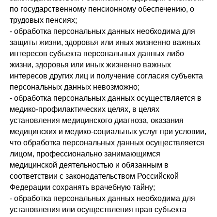
по государственному пенсионному обеспечению, о
трудовых пенсиях;
- обработка персональных данных необходима для
защиты жизни, здоровья или иных жизненно важных
интересов субъекта персональных данных либо
жизни, здоровья или иных жизненно важных
интересов других лиц и получение согласия субъекта
персональных данных невозможно;
- обработка персональных данных осуществляется в
медико-профилактических целях, в целях
установления медицинского диагноза, оказания
медицинских и медико-социальных услуг при условии,
что обработка персональных данных осуществляется
лицом, профессионально занимающимся
медицинской деятельностью и обязанным в
соответствии с законодательством Российской
Федерации сохранять врачебную тайну;
- обработка персональных данных необходима для
установления или осуществления прав субъекта