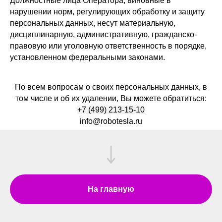
Должностные лица Оператора, виновные в
нарушении норм, регулирующих обработку и защиту
персональных данных, несут материальную,
дисциплинарную, административную, гражданско-
правовую или уголовную ответственность в порядке,
установленном федеральными законами.
По всем вопросам о своих персональных данных, в
том числе и об их удалении, Вы можете обратиться:
+7 (499) 213-15-10
info@robotesla.ru
На главную