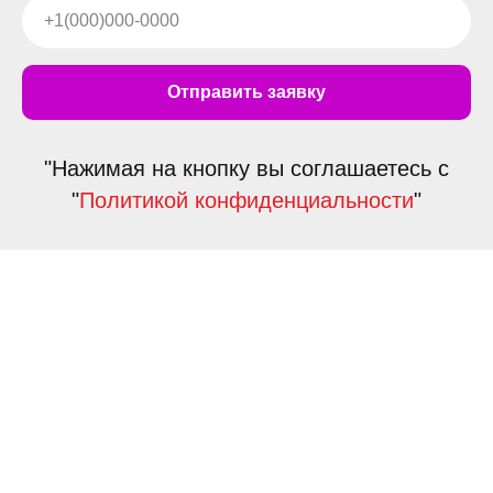
Отправить заявку
"Нажимая на кнопку вы соглашаетесь с
"
Политикой конфиденциальности
"