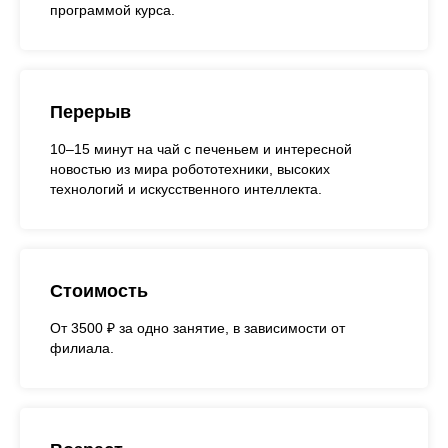
программой курса.
Перерыв
10–15 минут на чай с печеньем и интересной
новостью из мира робототехники, высоких
технологий и искусственного интеллекта.
Стоимость
От 3500 ₽ за одно занятие, в зависимости от
филиала.