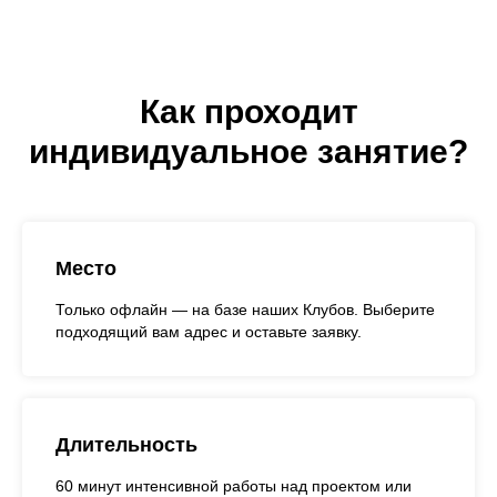
Как проходит
индивидуальное занятие?
Место
Только офлайн — на базе наших Клубов. Выберите
подходящий вам адрес и оставьте заявку.
Длительность
60 минут интенсивной работы над проектом или