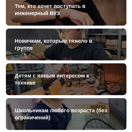
Тем, кто хочет поступать в
инженерный ВУЗ
Новичкам, которым тяжело в
группе
Детям с явным интересом к
технике
Школьникам любого возраста (без
ограничений)