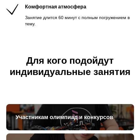
Комфортная атмосфера
Занятие длится 60 минут с полным погружением в
тему.
Для кого подойдут
индивидуальные занятия
Участникам олимпиад и конкурсов