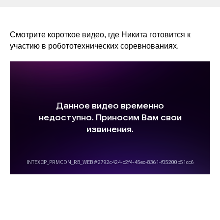
Смотрите короткое видео, где Никита готовится к
участию в робототехнических соревнованиях.