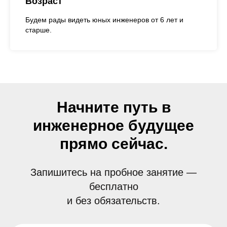
Возраст
Будем рады видеть юных инженеров от 6 лет и
старше.
Начните путь в
инженерное будущее
прямо сейчас.
Запишитесь на пробное занятие —
бесплатно
и без обязательств.