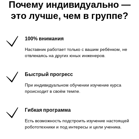
Почему индивидуально —
это лучше, чем в группе?
100% внимания
Наставник работает только с вашим ребёнком, не
отвлекаясь на других юных инженеров.
Быстрый прогресс
При индивидуальном обучении изучение курса
происходит в своём темпе.
Гибкая программа
Есть возможность подстроить изучение настоящей
робототехники и под интересы и цели ученика.