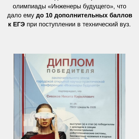
олимпиады «Инженеры будущего», что
дало ему
до 10 дополнительных баллов
к ЕГЭ
при поступлении в технический вуз.