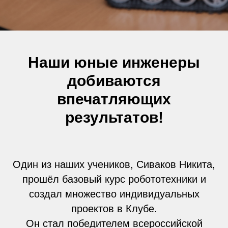
Наши юные инженеры
добиваются
впечатляющих
результатов!
Один из наших учеников, Сиваков Никита,
прошёл базовый курс робототехники и
создал множество индивидуальных
проектов в Клубе.
Он стал победителем всероссийской