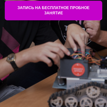
ЗАПИСЬ НА БЕСПЛАТНОЕ ПРОБНОЕ
ЗАНЯТИЕ