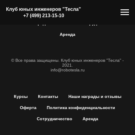
Клуб юных инженеров "
Тесла
"
Курсы
| ФРАНШИЗА |
+7 (499) 213-15-10
Наши награды и отзывы
Сотрудничество
Аренда
© Все права защищены. Клуб юных инженеров "Тесла" -
2021.
info@robotesla.ru
Курсы
Контакты
Наши награды и отзывы
Оферта
Политика конфиденциальности
Сотрудничество
Аренда