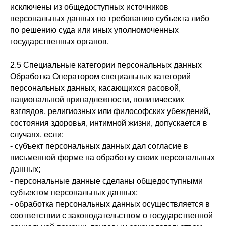
исключены из общедоступных источников
персональных данных по требованию субъекта либо
по решению суда или иных уполномоченных
государственных органов.
2.5 Специальные категории персональных данных
Обработка Оператором специальных категорий
персональных данных, касающихся расовой,
национальной принадлежности, политических
взглядов, религиозных или философских убеждений,
состояния здоровья, интимной жизни, допускается в
случаях, если:
- субъект персональных данных дал согласие в
письменной форме на обработку своих персональных
данных;
- персональные данные сделаны общедоступными
субъектом персональных данных;
- обработка персональных данных осуществляется в
соответствии с законодательством о государственной