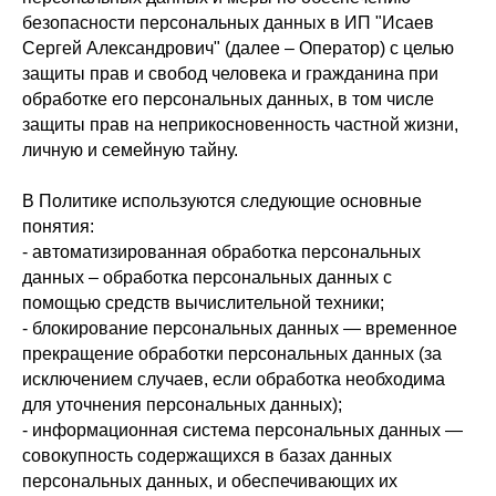
безопасности персональных данных в ИП "Исаев
Сергей Александрович" (далее – Оператор) с целью
защиты прав и свобод человека и гражданина при
обработке его персональных данных, в том числе
защиты прав на неприкосновенность частной жизни,
личную и семейную тайну.
В Политике используются следующие основные
понятия:
- автоматизированная обработка персональных
данных – обработка персональных данных с
помощью средств вычислительной техники;
- блокирование персональных данных — временное
прекращение обработки персональных данных (за
исключением случаев, если обработка необходима
для уточнения персональных данных);
- информационная система персональных данных —
совокупность содержащихся в базах данных
персональных данных, и обеспечивающих их