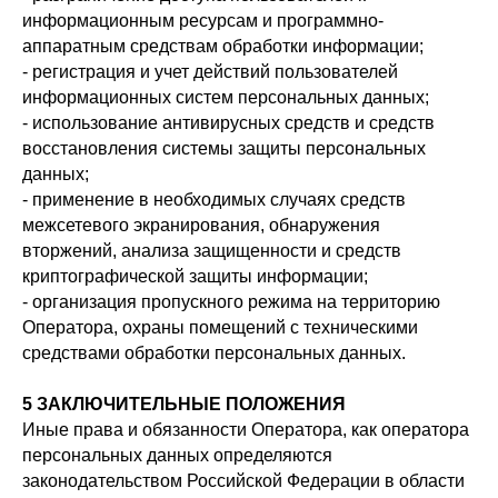
информационным ресурсам и программно-
аппаратным средствам обработки информации;
- регистрация и учет действий пользователей
информационных систем персональных данных;
- использование антивирусных средств и средств
восстановления системы защиты персональных
данных;
- применение в необходимых случаях средств
межсетевого экранирования, обнаружения
вторжений, анализа защищенности и средств
криптографической защиты информации;
- организация пропускного режима на территорию
Оператора, охраны помещений с техническими
средствами обработки персональных данных.
5 ЗАКЛЮЧИТЕЛЬНЫЕ ПОЛОЖЕНИЯ
Иные права и обязанности Оператора, как оператора
персональных данных определяются
законодательством Российской Федерации в области