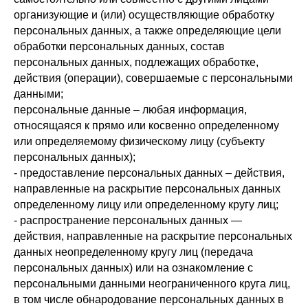
организующие и (или) осуществляющие обработку
персональных данных, а также определяющие цели
обработки персональных данных, состав
персональных данных, подлежащих обработке,
действия (операции), совершаемые с персональными
данными;
персональные данные – любая информация,
относящаяся к прямо или косвенно определенному
или определяемому физическому лицу (субъекту
персональных данных);
- предоставление персональных данных – действия,
направленные на раскрытие персональных данных
определенному лицу или определенному кругу лиц;
- распространение персональных данных —
действия, направленные на раскрытие персональных
данных неопределенному кругу лиц (передача
персональных данных) или на ознакомление с
персональными данными неограниченного круга лиц,
в том числе обнародование персональных данных в