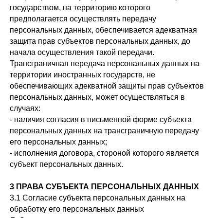
государством, на территорию которого
предполагается осуществлять передачу
персональных данных, обеспечивается адекватная
защита прав субъектов персональных данных, до
начала осуществления такой передачи.
Трансграничная передача персональных данных на
территории иностранных государств, не
обеспечивающих адекватной защиты прав субъектов
персональных данных, может осуществляться в
случаях:
- наличия согласия в письменной форме субъекта
персональных данных на трансграничную передачу
его персональных данных;
- исполнения договора, стороной которого является
субъект персональных данных.
3 ПРАВА СУБЪЕКТА ПЕРСОНАЛЬНЫХ ДАННЫХ
3.1 Согласие субъекта персональных данных на
обработку его персональных данных