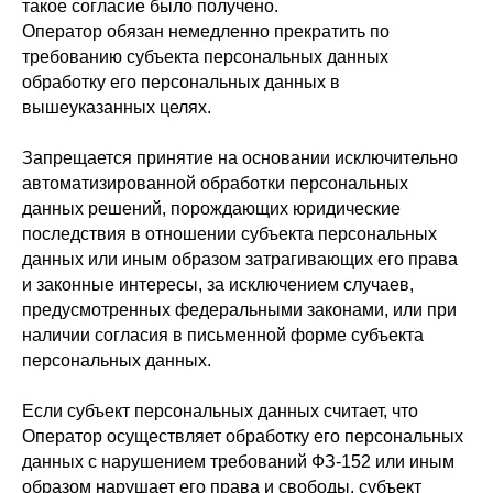
такое согласие было получено.
Оператор обязан немедленно прекратить по
требованию субъекта персональных данных
обработку его персональных данных в
вышеуказанных целях.
Запрещается принятие на основании исключительно
автоматизированной обработки персональных
данных решений, порождающих юридические
последствия в отношении субъекта персональных
данных или иным образом затрагивающих его права
и законные интересы, за исключением случаев,
предусмотренных федеральными законами, или при
наличии согласия в письменной форме субъекта
персональных данных.
Если субъект персональных данных считает, что
Оператор осуществляет обработку его персональных
данных с нарушением требований ФЗ-152 или иным
образом нарушает его права и свободы, субъект