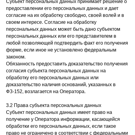
Субъект персональных данных принимает решение о
предоставлении его персональных данных и дает
согласие на их обработку свободно, своей волей и в
своем интересе. Согласие на обработку
персональных данных может быть дано субъектом
персональных данных или его представителем в
любой позволяющей подтвердить факт его получения
форме, если иное не установлено федеральным
законом.
Обязанность предоставить доказательство получения
согласия субъекта персональных данных на
обработку его персональных данных или
доказательство наличия оснований, указанных в
ФЗ-152, возлагается на Оператора.
3.2 Права субъекта персональных данных
Субъект персональных данных имеет право на
получение у Оператора информации, касающейся
обработки его персональных данных, если такое
право не ограничено в соответствии с федеральными