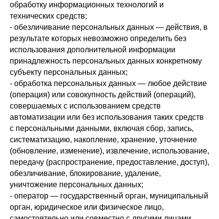
обработку информационных технологий и
технических средств;
- обезличивание персональных данных — действия, в
результате которых невозможно определить без
использования дополнительной информации
принадлежность персональных данных конкретному
субъекту персональных данных;
- обработка персональных данных — любое действие
(операция) или совокупность действий (операций),
совершаемых с использованием средств
автоматизации или без использования таких средств
с персональными данными, включая сбор, запись,
систематизацию, накопление, хранение, уточнение
(обновление, изменение), извлечение, использование,
передачу (распространение, предоставление, доступ),
обезличивание, блокирование, удаление,
уничтожение персональных данных;
- оператор — государственный орган, муниципальный
орган, юридическое или физическое лицо,
самостоятельно или совместно с другими лицами