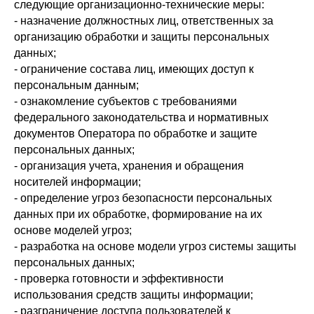
следующие организационно-технические меры:
- назначение должностных лиц, ответственных за
организацию обработки и защиты персональных
данных;
- ограничение состава лиц, имеющих доступ к
персональным данным;
- ознакомление субъектов с требованиями
федерального законодательства и нормативных
документов Оператора по обработке и защите
персональных данных;
- организация учета, хранения и обращения
носителей информации;
- определение угроз безопасности персональных
данных при их обработке, формирование на их
основе моделей угроз;
- разработка на основе модели угроз системы защиты
персональных данных;
- проверка готовности и эффективности
использования средств защиты информации;
- разграничение доступа пользователей к