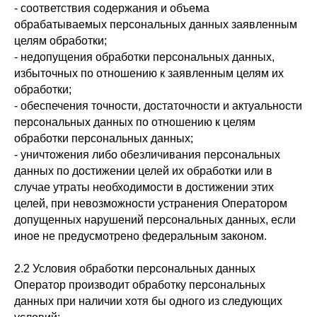
- соответствия содержания и объема
обрабатываемых персональных данных заявленным
целям обработки;
- недопущения обработки персональных данных,
избыточных по отношению к заявленным целям их
обработки;
- обеспечения точности, достаточности и актуальности
персональных данных по отношению к целям
обработки персональных данных;
- уничтожения либо обезличивания персональных
данных по достижении целей их обработки или в
случае утраты необходимости в достижении этих
целей, при невозможности устранения Оператором
допущенных нарушений персональных данных, если
иное не предусмотрено федеральным законом.
2.2 Условия обработки персональных данных
Оператор производит обработку персональных
данных при наличии хотя бы одного из следующих