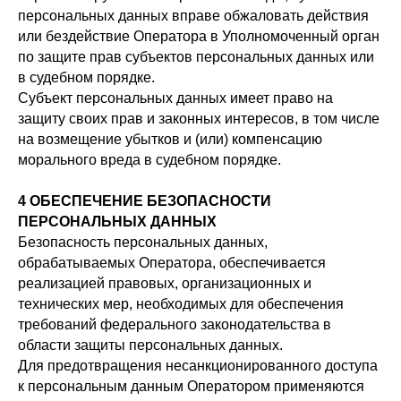
персональных данных вправе обжаловать действия
или бездействие Оператора в Уполномоченный орган
по защите прав субъектов персональных данных или
в судебном порядке.
Субъект персональных данных имеет право на
защиту своих прав и законных интересов, в том числе
на возмещение убытков и (или) компенсацию
морального вреда в судебном порядке.
4 ОБЕСПЕЧЕНИЕ БЕЗОПАСНОСТИ
ПЕРСОНАЛЬНЫХ ДАННЫХ
Безопасность персональных данных,
обрабатываемых Оператора, обеспечивается
реализацией правовых, организационных и
технических мер, необходимых для обеспечения
требований федерального законодательства в
области защиты персональных данных.
Для предотвращения несанкционированного доступа
к персональным данным Оператором применяются