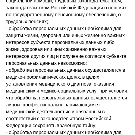
социальной помощи, трудовым законодательством,
законодательством Российской Федерации о пенсиях
по государственному пенсионному обеспечению, о
трудовых пенсиях;
- обработка персональных данных необходима для
защиты жизни, здоровья или иных жизненно важных
интересов субъекта персональных данных либо
жизни, здоровья или иных жизненно важных
интересов других лиц и получение согласия субъекта
персональных данных невозможно;
- обработка персональных данных осуществляется в
медико-профилактических целях, в целях
установления медицинского диагноза, оказания
медицинских и медико-социальных услуг при условии,
что обработка персональных данных осуществляется
лицом, профессионально занимающимся
медицинской деятельностью и обязанным в
соответствии с законодательством Российской
Федерации сохранять врачебную тайну;
- обработка персональных данных необходима для