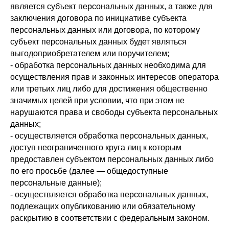
является субъект персональных данных, а также для
заключения договора по инициативе субъекта
персональных данных или договора, по которому
субъект персональных данных будет являться
выгодоприобретателем или поручителем;
- обработка персональных данных необходима для
осуществления прав и законных интересов оператора
или третьих лиц либо для достижения общественно
значимых целей при условии, что при этом не
нарушаются права и свободы субъекта персональных
данных;
- осуществляется обработка персональных данных,
доступ неограниченного круга лиц к которым
предоставлен субъектом персональных данных либо
по его просьбе (далее — общедоступные
персональные данные);
- осуществляется обработка персональных данных,
подлежащих опубликованию или обязательному
раскрытию в соответствии с федеральным законом.