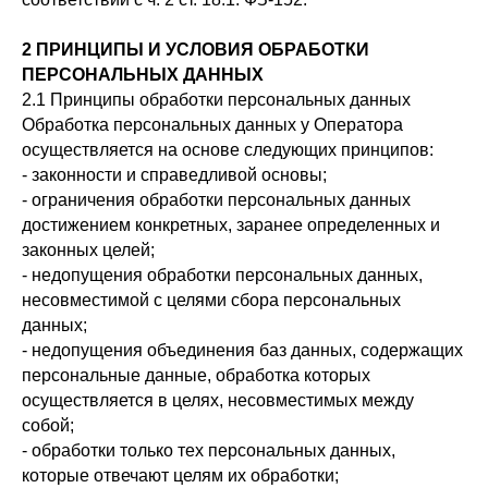
2 ПРИНЦИПЫ И УСЛОВИЯ ОБРАБОТКИ
ПЕРСОНАЛЬНЫХ ДАННЫХ
2.1 Принципы обработки персональных данных
Обработка персональных данных у Оператора
осуществляется на основе следующих принципов:
- законности и справедливой основы;
- ограничения обработки персональных данных
достижением конкретных, заранее определенных и
законных целей;
- недопущения обработки персональных данных,
несовместимой с целями сбора персональных
данных;
- недопущения объединения баз данных, содержащих
персональные данные, обработка которых
осуществляется в целях, несовместимых между
собой;
- обработки только тех персональных данных,
которые отвечают целям их обработки;