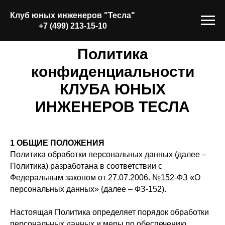
Клуб юных инженеров "
Тесла
"
+7 (499) 213-15-10
Политика
конфиденциальности
КЛУБА ЮНЫХ
ИНЖЕНЕРОВ ТЕСЛА
1 ОБЩИЕ ПОЛОЖЕНИЯ
Политика обработки персональных данных (далее –
Политика) разработана в соответствии с
Федеральным законом от 27.07.2006. №152-ФЗ «О
персональных данных» (далее – ФЗ-152).
Настоящая Политика определяет порядок обработки
персональных данных и меры по обеспечению