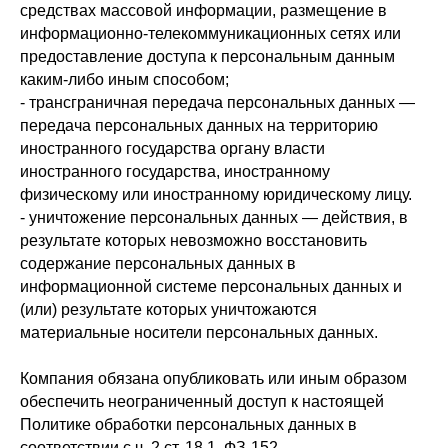
средствах массовой информации, размещение в
информационно-телекоммуникационных сетях или
предоставление доступа к персональным данным
каким-либо иным способом;
- трансграничная передача персональных данных —
передача персональных данных на территорию
иностранного государства органу власти
иностранного государства, иностранному
физическому или иностранному юридическому лицу.
- уничтожение персональных данных — действия, в
результате которых невозможно восстановить
содержание персональных данных в
информационной системе персональных данных и
(или) результате которых уничтожаются
материальные носители персональных данных.
Компания обязана опубликовать или иным образом
обеспечить неограниченный доступ к настоящей
Политике обработки персональных данных в
соответствии с ч. 2 ст. 18.1. ФЗ-152.