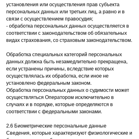
установления или осуществления прав субъекта
персональных данных или третьих лиц, а равно и в
связи с осуществлением правосудия;
- обработка персональных данных осуществляется в
соответствии с законодательством об обязательных
видах страхования, со страховым законодательством.
Обработка специальных категорий персональных
данных должна быть незамедлительно прекращена,
если устранены причины, вследствие которых
осуществлялась их обработка, если иное не
установлено федеральным законом.
Обработка персональных данных о судимости может
осуществляться Оператором исключительно в
случаях и в порядке, которые определяются в
соответствии с федеральными законами.
2.6 Биометрические персональные данные
Сведения, которые характеризуют физиологические и