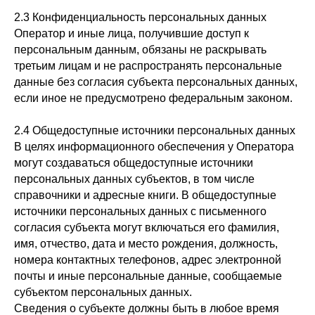
2.3 Конфиденциальность персональных данных
Оператор и иные лица, получившие доступ к
персональным данным, обязаны не раскрывать
третьим лицам и не распространять персональные
данные без согласия субъекта персональных данных,
если иное не предусмотрено федеральным законом.
2.4 Общедоступные источники персональных данных
В целях информационного обеспечения у Оператора
могут создаваться общедоступные источники
персональных данных субъектов, в том числе
справочники и адресные книги. В общедоступные
источники персональных данных с письменного
согласия субъекта могут включаться его фамилия,
имя, отчество, дата и место рождения, должность,
номера контактных телефонов, адрес электронной
почты и иные персональные данные, сообщаемые
субъектом персональных данных.
Сведения о субъекте должны быть в любое время