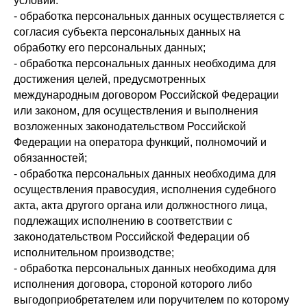
условий:
- обработка персональных данных осуществляется с
согласия субъекта персональных данных на
обработку его персональных данных;
- обработка персональных данных необходима для
достижения целей, предусмотренных
международным договором Российской Федерации
или законом, для осуществления и выполнения
возложенных законодательством Российской
Федерации на оператора функций, полномочий и
обязанностей;
- обработка персональных данных необходима для
осуществления правосудия, исполнения судебного
акта, акта другого органа или должностного лица,
подлежащих исполнению в соответствии с
законодательством Российской Федерации об
исполнительном производстве;
- обработка персональных данных необходима для
исполнения договора, стороной которого либо
выгодоприобретателем или поручителем по которому