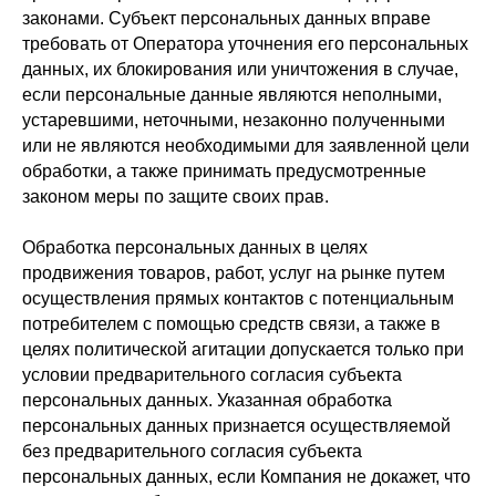
законами. Субъект персональных данных вправе
требовать от Оператора уточнения его персональных
данных, их блокирования или уничтожения в случае,
если персональные данные являются неполными,
устаревшими, неточными, незаконно полученными
или не являются необходимыми для заявленной цели
обработки, а также принимать предусмотренные
законом меры по защите своих прав.
Обработка персональных данных в целях
продвижения товаров, работ, услуг на рынке путем
осуществления прямых контактов с потенциальным
потребителем с помощью средств связи, а также в
целях политической агитации допускается только при
условии предварительного согласия субъекта
персональных данных. Указанная обработка
персональных данных признается осуществляемой
без предварительного согласия субъекта
персональных данных, если Компания не докажет, что