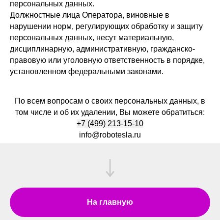
персональных данных.
Должностные лица Оператора, виновные в
нарушении норм, регулирующих обработку и защиту
персональных данных, несут материальную,
дисциплинарную, административную, гражданско-
правовую или уголовную ответственность в порядке,
установленном федеральными законами.
По всем вопросам о своих персональных данных, в
том числе и об их удалении, Вы можете обратиться:
+7 (499) 213-15-10
info@robotesla.ru
На главную