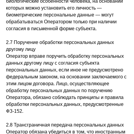
биологические особенности человека, на основании
которых можно установить его личность —
биометрические персональные данные — могут
обрабатываться Оператором только при наличии
согласия в письменной форме субъекта.
2.7 Поручение обработки персональных данных
другому лицу
Оператор вправе поручить обработку персональных
данных другому лицу с согласия субъекта
персональных данных, если иное не предусмотрено
федеральным законом, на основании заключаемого с
этим лицом договора. Лицо, осуществляющее
обработку персональных данных по поручению
Оператора, обязано соблюдать принципы и правила
обработки персональных данных, предусмотренные
ФЗ-152.
2.8 Трансграничная передача персональных данных
Оператор обязана убедиться в том, что иностранным